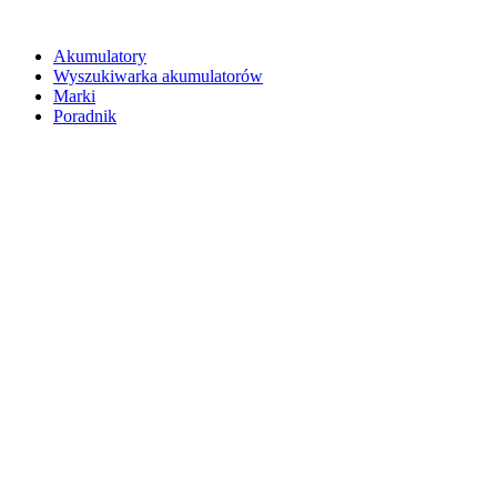
Akumulatory
Wyszukiwarka akumulatorów
Marki
Poradnik