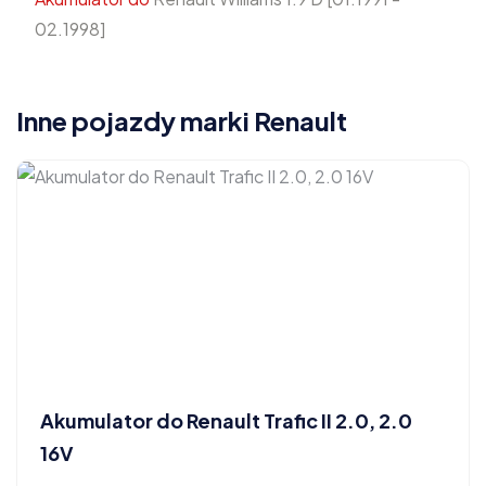
02.1998]
Inne pojazdy marki Renault
Akumulator do Renault Trafic II 2.0, 2.0
16V