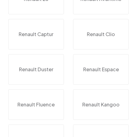
Renault Captur
Renault Clio
Renault Duster
Renault Espace
Renault Fluence
Renault Kangoo