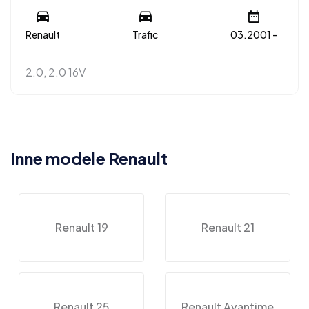
Renault
Trafic
03.2001 -
2.0, 2.0 16V
Inne modele Renault
Renault 19
Renault 21
Renault 25
Renault Avantime