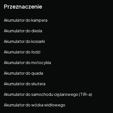
Przeznaczenie
Akumulator do kampera
Akumulator do diesla
Akumulator do kosiarki
Akumulator do łodzi
Akumulator do motocykla
Akumulator do quada
Akumulator do skutera
Akumulator do samochodu ciężarowego (TIR-a)
Akumulator do wózka widłowego