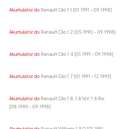
Akumulator do
Renault Clio 1.1 [01.1991 - 09.1998]
Akumulator do
Renault Clio 1.2 [05.1990 - 09.1998]
Akumulator do
Renault Clio 1.4 [01.1991 - 09.1998]
Akumulator do
Renault Clio 1.7 [01.1991 - 12.1993]
Akumulator do
Renault Clio 1.8, 1.8 16V, 1.8 Rsi
[08.1990 - 09.1998]
Akumulator do
Renault Williams 1.9 D [01.1991 -