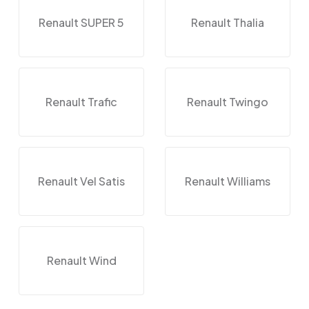
Renault SUPER 5
Renault Thalia
Renault Trafic
Renault Twingo
Renault Vel Satis
Renault Williams
Renault Wind