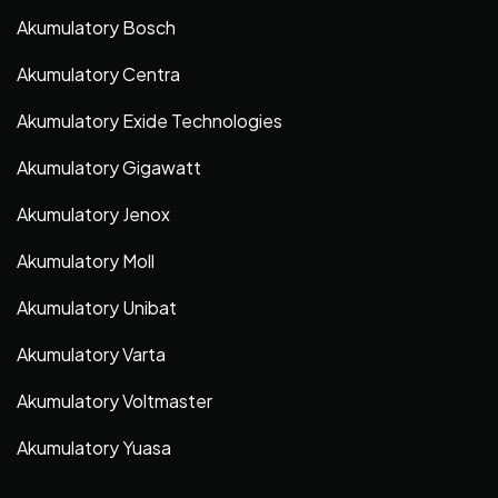
Akumulatory Bosch
Akumulatory Centra
Akumulatory Exide Technologies
Akumulatory Gigawatt
Akumulatory Jenox
Akumulatory Moll
Akumulatory Unibat
Akumulatory Varta
Akumulatory Voltmaster
Akumulatory Yuasa