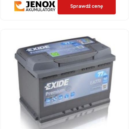
Sprawdź cenę