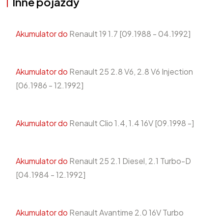
Inne pojazdy
Akumulator do
Renault 19 1.7 [09.1988 - 04.1992]
Akumulator do
Renault 25 2.8 V6, 2.8 V6 Injection
[06.1986 - 12.1992]
Akumulator do
Renault Clio 1.4, 1.4 16V [09.1998 -]
Akumulator do
Renault 25 2.1 Diesel, 2.1 Turbo-D
[04.1984 - 12.1992]
Akumulator do
Renault Avantime 2.0 16V Turbo