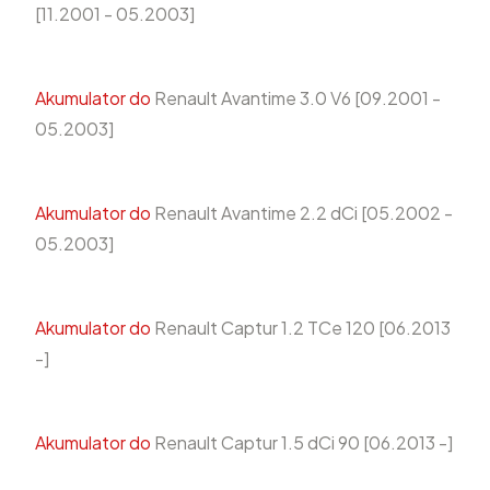
[11.2001 - 05.2003]
Akumulator do
Renault Avantime 3.0 V6 [09.2001 -
05.2003]
Akumulator do
Renault Avantime 2.2 dCi [05.2002 -
05.2003]
Akumulator do
Renault Captur 1.2 TCe 120 [06.2013
-]
Akumulator do
Renault Captur 1.5 dCi 90 [06.2013 -]