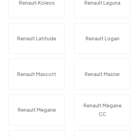
Renault Koleos
Renault Laguna
Renault Latitude
Renault Logan
Renault Mascott
Renault Master
Renault Megane
Renault Megane
CC