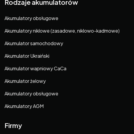
Rodzaje akumulatorów
Akumulatory obsługowe
Akumulatory niklowe (zasadowe, niklowo-kadmowe)
Akumulator samochodowy
Akumulator Ukraiński
Akumulator wapniowy CaCa
Akumulator żelowy
Akumulatory obsługowe
Akumulatory AGM
Firmy