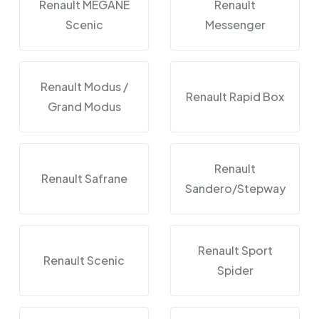
Renault MEGANE
Renault
Scenic
Messenger
Renault Modus /
Renault Rapid Box
Grand Modus
Renault
Renault Safrane
Sandero/Stepway
Renault Sport
Renault Scenic
Spider