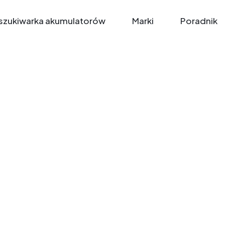
zukiwarka akumulatorów
Marki
Poradnik